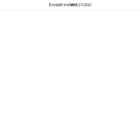
Erstellt mit