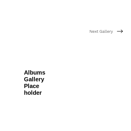
Next Gallery
Albums
Gallery
Place
holder